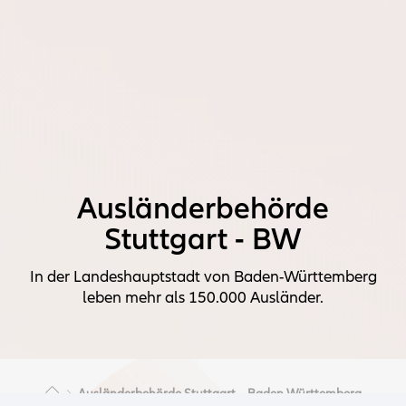
Ausländerbehörde
Stuttgart - BW
In der Landeshauptstadt von Baden-Württemberg
leben mehr als 150.000 Ausländer.
Ausländerbehörde Stuttgart – Baden Württemberg