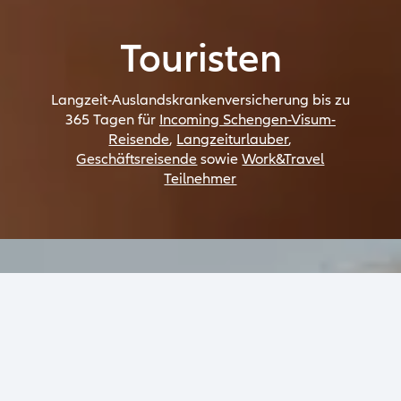
Touristen
Langzeit-Auslandskrankenversicherung bis zu
365 Tagen für
Incoming Schengen-Visum-
Reisende
,
Langzeiturlauber
,
Geschäftsreisende
sowie
Work&Travel
Teilnehmer