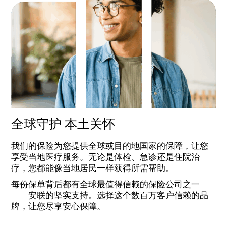
全球守护 本土关怀
我们的保险为您提供全球或目的地国家的保障，让您
享受当地医疗服务。无论是体检、急诊还是住院治
疗，您都能像当地居民一样获得所需帮助。
每份保单背后都有全球最值得信赖的保险公司之一
——安联的坚实支持。选择这个数百万客户信赖的品
牌，让您尽享安心保障。