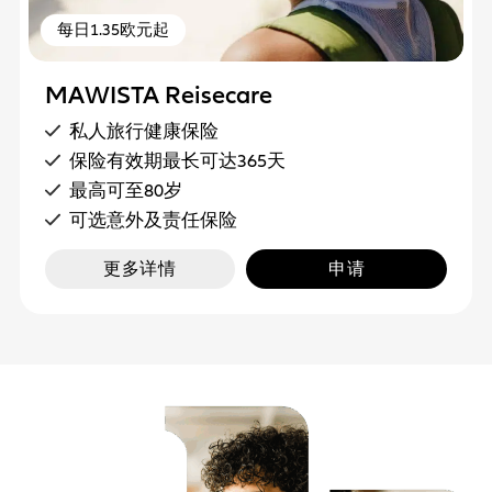
每日1.35欧元起
MAWISTA Reisecare
私人旅行健康保险
保险有效期最长可达365天
最高可至80岁
可选意外及责任保险
更多详情
申请