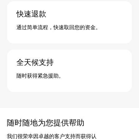
快速退款
通过简单流程，快速取回您的资金。
全天候支持
随时获得紧急援助。
随时随地为您提供帮助
我们很荣幸因卓越的客户支持而获得认