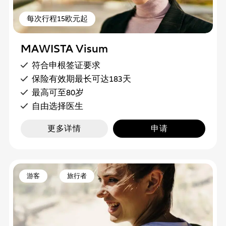
每次行程15欧元起
MAWISTA Visum
符合申根签证要求
保险有效期最长可达183天
最高可至80岁
自由选择医生
更多详情
申请
游客
旅行者