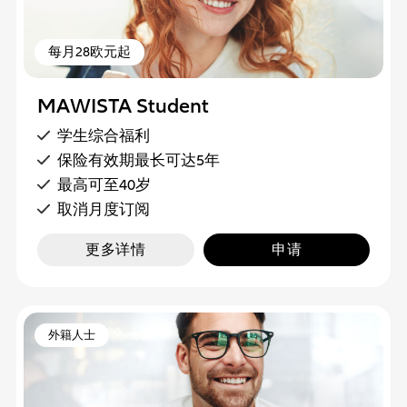
每月28欧元起
MAWISTA Student
学生综合福利
保险有效期最长可达5年
最高可至40岁
取消月度订阅
更多详情
申请
外籍人士