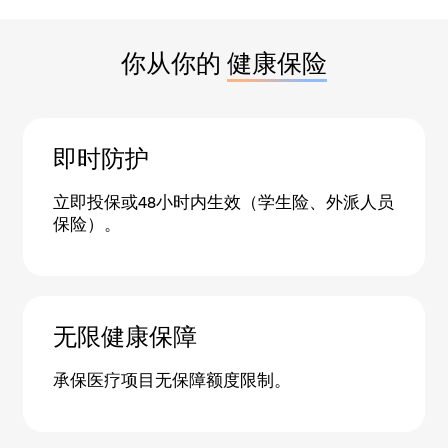
你从你的
健康保险
即时防护
立即投保或48小时内生效（学生险、外派人员
保险）。
无限健康保障
承保医疗项目无保障额度限制。