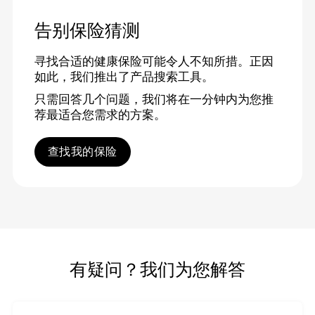
告别保险猜测
寻找合适的健康保险可能令人不知所措。正因
如此，我们推出了产品搜索工具。
只需回答几个问题，我们将在一分钟内为您推
荐最适合您需求的方案。
查找我的保险
有疑问？我们为您解答