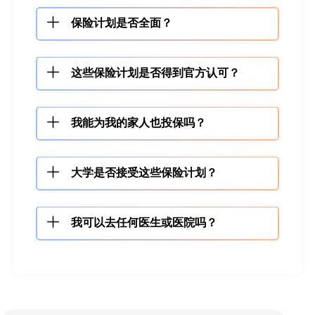
保险计划是否全面？
这些保险计划是否得到官方认可？
我能为我的家人也投保吗？
大学是否接受这些保险计划？
我可以去任何医生或医院吗？