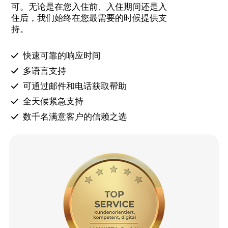
可。无论是在您入住前、入住期间还是入
住后，我们始终在您最需要的时候提供支
持。
快速可靠的响应时间
多语言支持
可通过邮件和电话获取帮助
全天候紧急支持
数千名满意客户的信赖之选