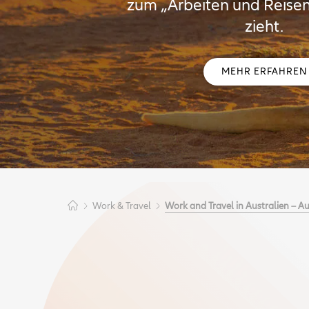
zum „Arbeiten und Reisen
zieht.
MEHR ERFAHREN
Work & Travel
Work and Travel in Australien – A