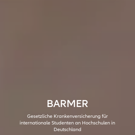
BARMER
Gesetzliche Krankenversicherung für
internationale Studenten an Hochschulen in
Deutschland