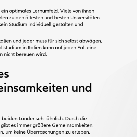
n ein optimales Lernumfeld. Viele von ihnen
ählen zu den ältesten und besten Universitäten
sein Studium individuell gestalten und
Italien und jeder muss für sich selbst abwägen,
llstudium in Italien kann auf jeden Fall eine
n nicht bereuen wird.
es
einsamkeiten und
 beiden Länder sehr ähnlich. Durch die
 gibt es immer größere Gemeinsamkeiten.
en, um keine Überraschungen zu erleben.