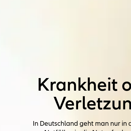
Krankheit 
Verletzu
In Deutschland geht man nur in