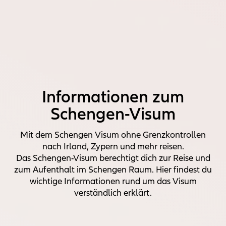
Informationen zum
Schengen-Visum
Mit dem Schengen Visum ohne Grenzkontrollen
nach Irland, Zypern und mehr reisen.
Das Schengen-Visum berechtigt dich zur Reise und
zum Aufenthalt im Schengen Raum. Hier findest du
wichtige Informationen rund um das Visum
verständlich erklärt.